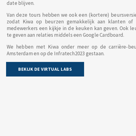
date blijven.
Van deze tours hebben we ook een (kortere) beursversi
zodat Kiwa op beurzen gemakkelijk aan klanten of 
medewerkers een kijkje in de keuken kan geven. Ook l
te geven aan relaties middels een Google Cardboard.
We hebben met Kiwa onder meer op de carrière-beu
Amsterdam en op de Infratech2023 gestaan.
BEKIJK DE VIRTUAL LABS