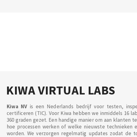
KIWA VIRTUAL LABS
Kiwa NV
is een Nederlands bedrijf voor testen, insp
certificeren (TIC). Voor Kiwa hebben we inmiddels 16 lab
360 graden gezet. Een handige manier om aan klanten te
hoe processen werken of welke nieuwste technieken e
worden. We verzorgen regelmatig updates zodat de t