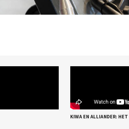
KIWA EN ALLIANDER: HE