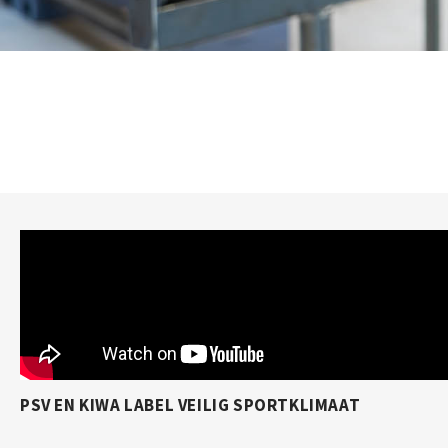
PSV EN KIWA LABEL VEILIG SPORTKLIMAAT