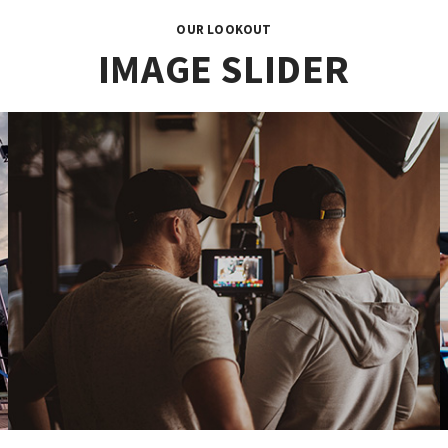
OUR LOOKOUT
IMAGE SLIDER