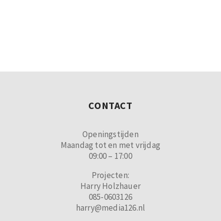
CONTACT
Openingstijden
Maandag tot en met vrijdag
09:00 – 17:00
Projecten:
Harry Holzhauer
085-0603126
harry@media126.nl