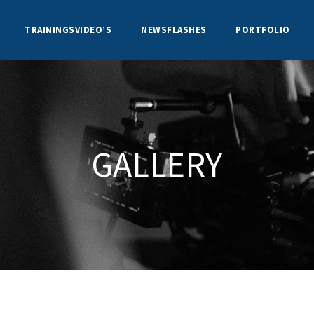
TRAININGSVIDEO’S
NEWSFLASHES
PORTFOLIO
GALLERY