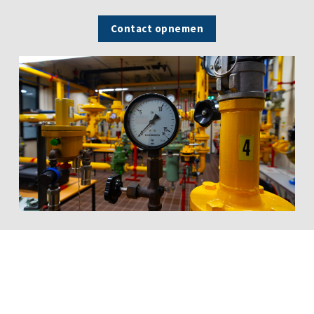
Contact opnemen