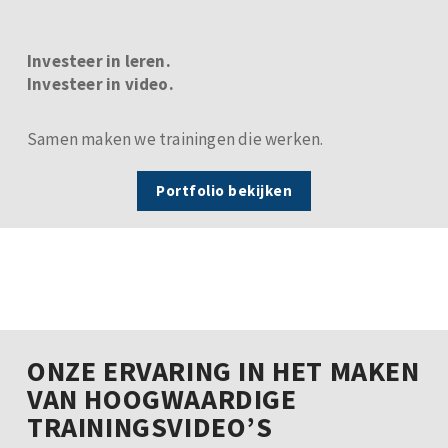
Investeer in leren.
Investeer in video.
Samen maken we trainingen die werken.
Portfolio bekijken
ONZE ERVARING IN HET MAKEN
VAN HOOGWAARDIGE
TRAININGSVIDEO’S