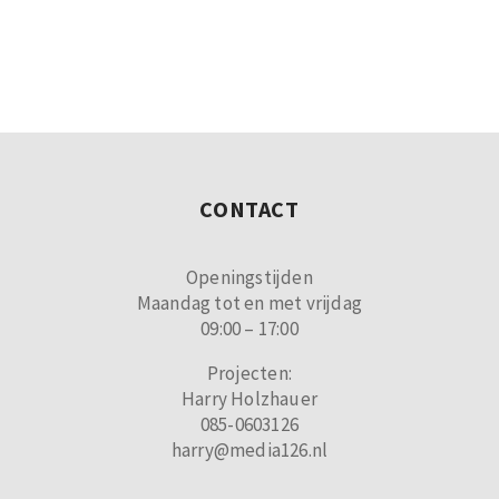
CONTACT
Openingstijden
Maandag tot en met vrijdag
09:00 – 17:00
Projecten:
Harry Holzhauer
085-0603126
harry@media126.nl