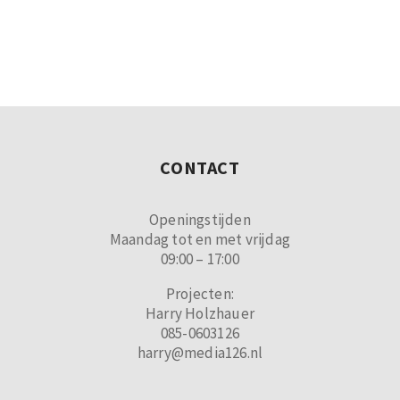
CONTACT
Openingstijden
Maandag tot en met vrijdag
09:00 – 17:00
Projecten:
Harry Holzhauer
085-0603126
harry@media126.nl