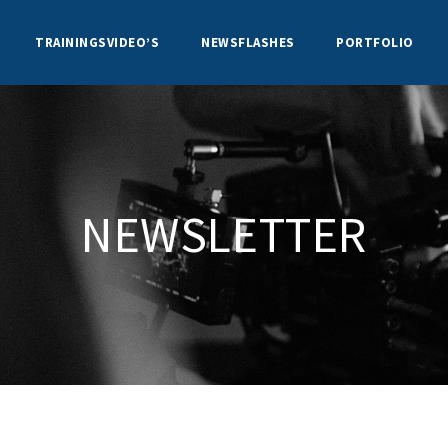
TRAININGSVIDEO’S
NEWSFLASHES
PORTFOLIO
NEWSLETTER